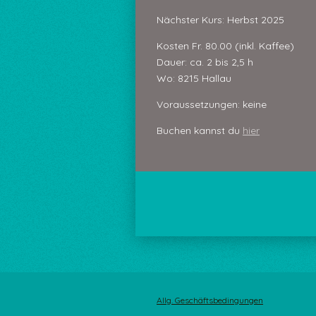
Nächster Kurs: Herbst 2025
Kosten Fr. 80.00 (inkl. Kaffee)
Dauer: ca. 2 bis 2,5 h
Wo: 8215 Hallau
Voraussetzungen: keine
Buchen kannst du
hier
Allg. Geschäftsbedingungen