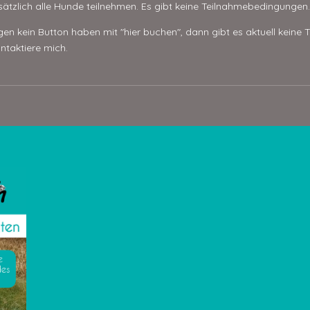
ätzlich alle Hunde teilnehmen. Es gibt keine Teilnahmebedingungen.
en kein Button haben mit "hier buchen", dann gibt es aktuell keine 
ntaktiere mich.