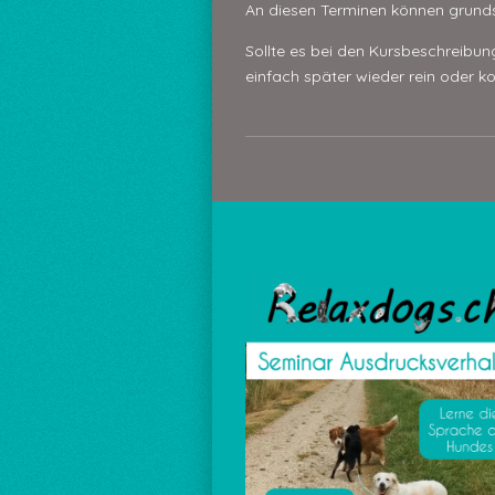
An diesen Terminen können grunds
Sollte es bei den Kursbeschreibung
einfach später wieder rein oder ko