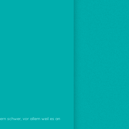
ern schwer, vor allem weil es an