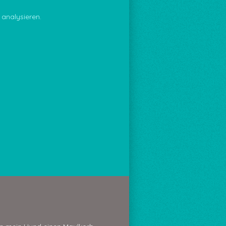
analysieren.