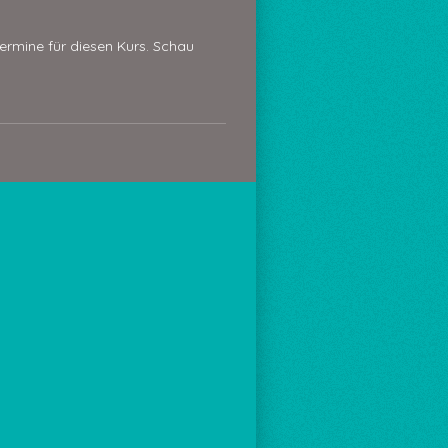
Termine für diesen Kurs. Schau