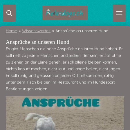
Zum
Hauptinhalt
springen
Home
»
Wissenswertes
»
Ansprüche an unseren Hund
Ansprüche an unseren Hund
Es gibt Menschen die hohe Ansprüche an ihren Hund haben. Er
soll nett zu jedem Menschen und jedem Tier sein, er soll ohne
zu ziehen an der Leine gehen, er soll alleine bleiben können,
nichts kaputt machen, nicht laut und lange bellen, nicht jagen.
Er soll ruhig und gelassen an jeden Ort mitkommen, ruhig
unter dem Tisch bleiben im Restaurant und im Hundesport
Bestleistungen zeigen.