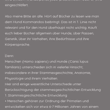
eingeschläfert.
Also meine Bitte an alle. Hört auf Bücher zu lesen wie man
dem Hund Kommandos beibringt. Das ist in 1. Linie nicht
relevant und für den Hund überhaupt nicht wichtig. Kauft
euch lieber Bücher allgemein über Hunde, über Rassen,
Genetik, über ihr Verhalten, ihre Bedürfnisse und ihre
Körpersprache.
Denn:
Menschen (Homo sapiens) und Hunde (Canis lupus
familiaris) unterscheiden sich in vielerlei Hinsicht,
insbesondere in ihrer Stammesgeschichte, Anatomie,
Physiologie und ihrem Verhalten.
Hier sind einige wesentliche Unterschiede unter
Berücksichtigung der stammesgeschichtlichen Entwicklung:
1. Stammesgeschichtliche Entwicklung
• Menschen gehören zur Ordnung der Primaten und
entwickelten sich vor etwa 6-7 Millionen Jahren von einem