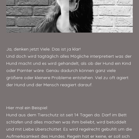
Ja, denken jetzt Viele. Das ist ja klar!
Und doch wird tagtäglich alles Mögliche interpretiert was der
Hund macht und es wird gehandelt, als ob der Hund ein Kind
oder Parnter wäre. Genau dadurch können ganz viele
größere oder kleinere Probleme entstehen. Viel zu oft agiert
der Hund und der Mensch reagiert darauf.
Hier mal ein Beispiel:
Hund aus dem Tierschutz ist seit 14 Tagen da. Darf im Bett
schlafen und alles machen was ihm beliebt, wird betüddelt
und mit Liebe überschüttet. Es wird regelrecht gebuhlt um die
Aufmerksamkeit des Hundes. Regeln hat er keine, er soll sich